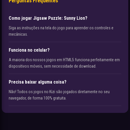
Perguntas Frequentes
Como jogar Jigsaw Puzzle: Sunny Lion?
Siga as instruções na tela do jogo para aprender os controles e
mecânicas.
Funciona no celular?
A maioria dos nossos jogos em HTML5 funciona perfeitamente em
dispositivos móveis, sem necessidade de download.
Precisa baixar alguma coisa?
Não! Todos os jogos no Kizi são jogados diretamente no seu
navegador, de forma 100% gratuita.