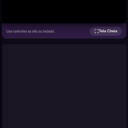
Tela Cheia
Use controles na tela ou teclado.