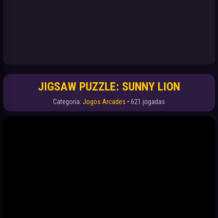
JIGSAW PUZZLE: SUNNY LION
Categoria:
Jogos Arcades
• 621 jogadas