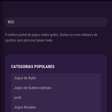
KIZI
O melhor portal de jogos online grátis. Divirta-se com milhares de
opções sem precisar baixar nada.
CATEGORIAS POPULARES
Jogos de Ação
Jogos de Quebra-cabeças
yoob
Jogos Arcades