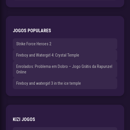
JOGOS POPULARES
Strike Force Heroes 2
Fireboy and Watergirl 4: Crystal Temple
Enrolados: Problema em Dobro – Jogo Grátis da Rapunzel
Online
Fireboy and watergirl 3 in the ice temple
KIZI JOGOS