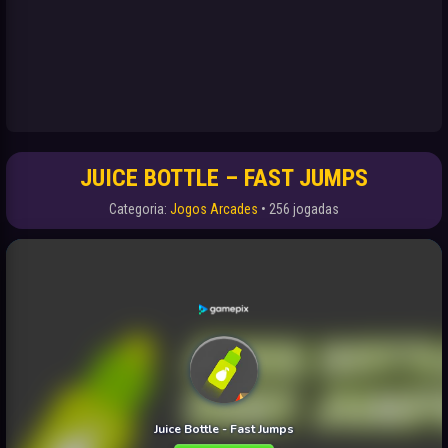
JUICE BOTTLE – FAST JUMPS
Categoria:
Jogos Arcades
• 256 jogadas