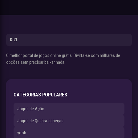
KIZI
O melhor portal de jogos online grátis. Divirta-se com milhares de
opções sem precisar baixar nada.
CATEGORIAS POPULARES
Jogos de Ação
Jogos de Quebra-cabeças
yoob