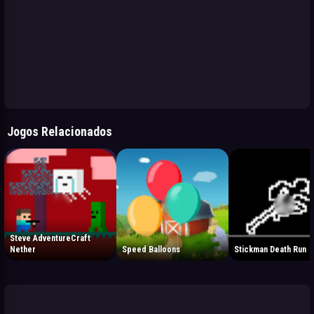
Jogos Relacionados
Steve AdventureCraft
Nether
Speed Balloons
Stickman Death Run