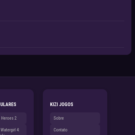
PULARES
KIZI JOGOS
e Heroes 2
Sobre
Watergirl 4:
Contato