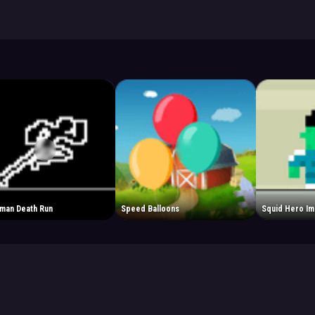
kman Death Run
Speed Balloons
Squid Hero Im