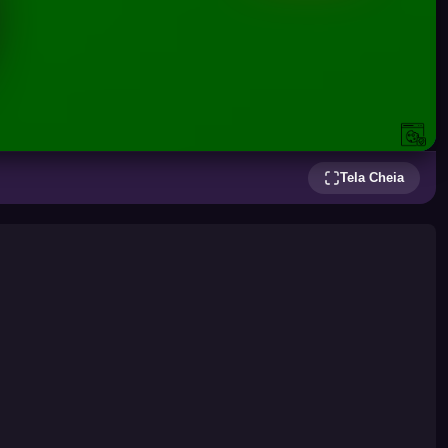
Tela Cheia