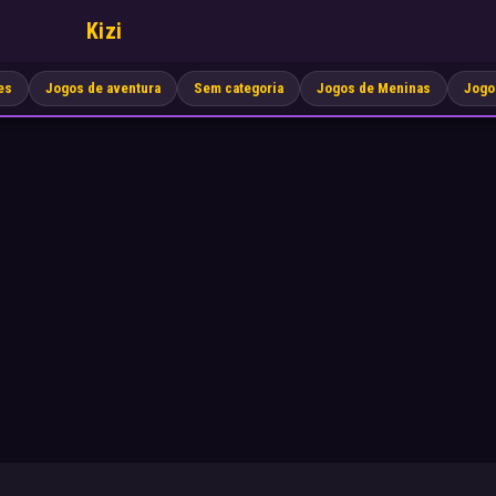
Kizi
es
Jogos de aventura
Sem categoria
Jogos de Meninas
Jogo