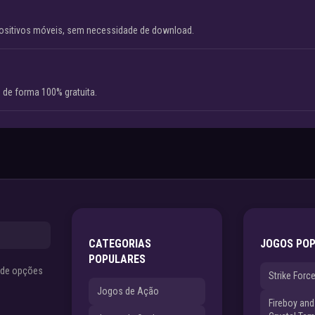
ositivos móveis, sem necessidade de download.
 de forma 100% gratuita.
CATEGORIAS
JOGOS PO
POPULARES
s de opções
Strike Forc
Jogos de Ação
Fireboy and 