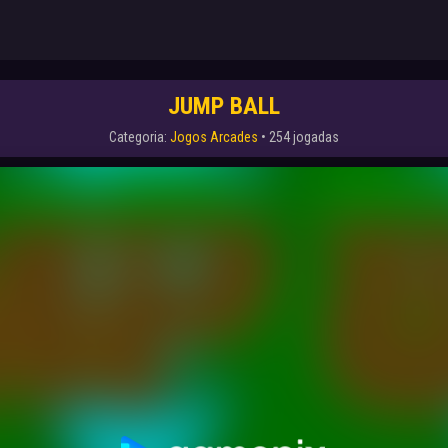
JUMP BALL
Categoria:
Jogos Arcades
• 254 jogadas