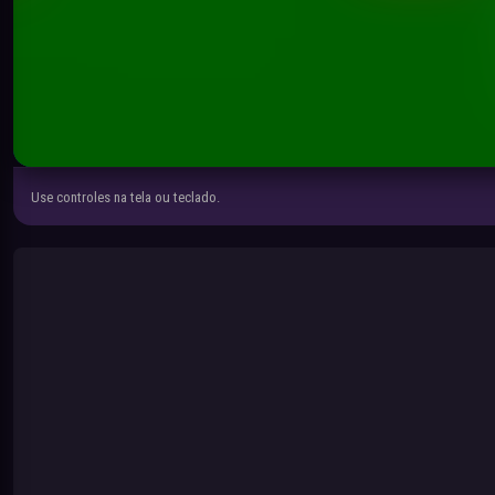
Use controles na tela ou teclado.