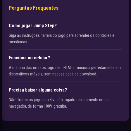
Perguntas Frequentes
Como jogar Jump Step?
Siga as instruções na tela do jogo para aprender os controles e
mecânicas.
Funciona no celular?
A maioria dos nossos jogos em HTML5 funciona perfeitamente em
dispositivos móveis, sem necessidade de download.
Precisa baixar alguma coisa?
Não! Todos os jogos no Kizi são jogados diretamente no seu
navegador, de forma 100% gratuita.