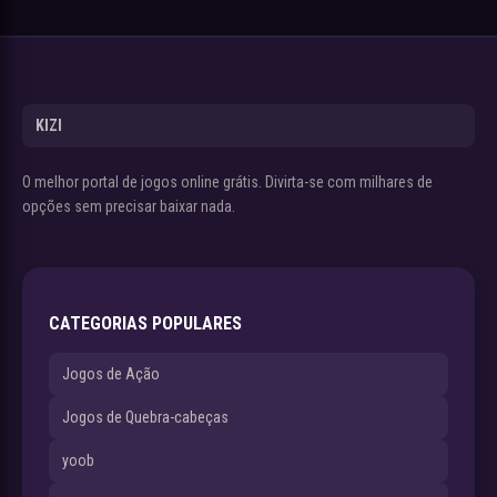
KIZI
O melhor portal de jogos online grátis. Divirta-se com milhares de
opções sem precisar baixar nada.
CATEGORIAS POPULARES
Jogos de Ação
Jogos de Quebra-cabeças
yoob