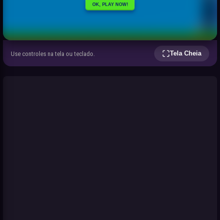
Tela Cheia
Use controles na tela ou teclado.