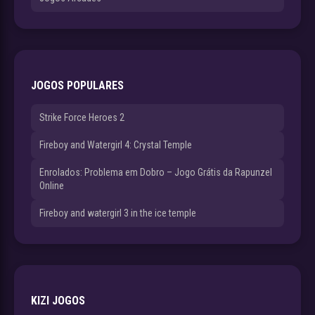
JOGOS POPULARES
Strike Force Heroes 2
Fireboy and Watergirl 4: Crystal Temple
Enrolados: Problema em Dobro – Jogo Grátis da Rapunzel
Online
Fireboy and watergirl 3 in the ice temple
KIZI JOGOS