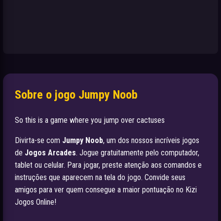
Sobre o jogo Jumpy Noob
So this is a game where you jump over cactuses
Divirta-se com
Jumpy Noob
, um dos nossos incríveis jogos
de
Jogos Arcades
. Jogue gratuitamente pelo computador,
tablet ou celular. Para jogar, preste atenção aos comandos e
instruções que aparecem na tela do jogo. Convide seus
amigos para ver quem consegue a maior pontuação no Kizi
Jogos Online!