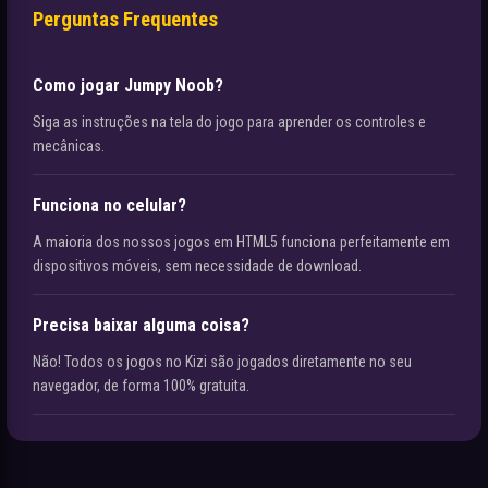
Perguntas Frequentes
Como jogar Jumpy Noob?
Siga as instruções na tela do jogo para aprender os controles e
mecânicas.
Funciona no celular?
A maioria dos nossos jogos em HTML5 funciona perfeitamente em
dispositivos móveis, sem necessidade de download.
Precisa baixar alguma coisa?
Não! Todos os jogos no Kizi são jogados diretamente no seu
navegador, de forma 100% gratuita.