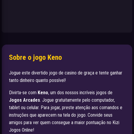
Sobre o jogo Keno
Jogue este divertido jogo de casino de graça e tente ganhar
tanto dinheiro quanto possível!
Divirta-se com
Keno
, um dos nossos incríveis jogos de
Jogos Arcades
. Jogue gratuitamente pelo computador,
tablet ou celular. Para jogar, preste atenção aos comandos e
instruções que aparecem na tela do jogo. Convide seus
amigos para ver quem consegue a maior pontuação no Kizi
Jogos Online!