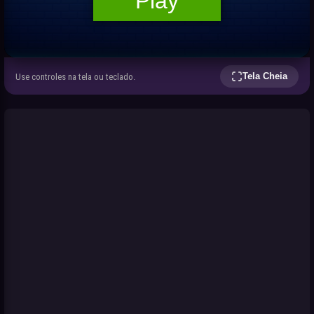
Tela Cheia
Use controles na tela ou teclado.