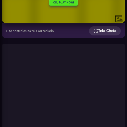
Tela Cheia
Use controles na tela ou teclado.