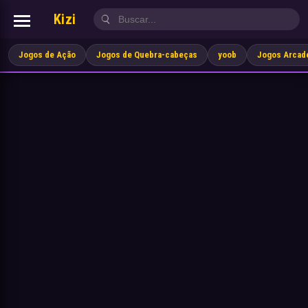
Kizi
Jogos de Ação
Jogos de Quebra-cabeças
yoob
Jogos Arcad