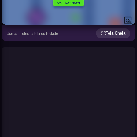
Tela Cheia
Use controles na tela ou teclado.