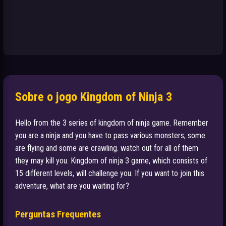
Sobre o jogo Kingdom of Ninja 3
Hello from the 3 series of kingdom of ninja game. Remember
you are a ninja and you have to pass various monsters, some
are flying and some are crawling. watch out for all of them
they may kill you. Kingdom of ninja 3 game, which consists of
15 different levels, will challenge you. If you want to join this
adventure, what are you waiting for?
Perguntas Frequentes