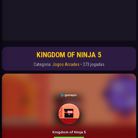
KINGDOM OF NINJA 5
Categoria:
Jogos Arcades
• 273 jogadas