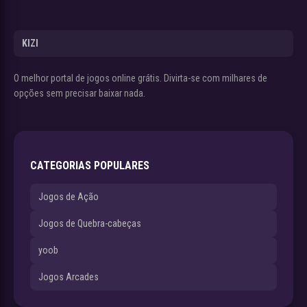
KIZI
O melhor portal de jogos online grátis. Divirta-se com milhares de
opções sem precisar baixar nada.
CATEGORIAS POPULARES
Jogos de Ação
Jogos de Quebra-cabeças
yoob
Jogos Arcades