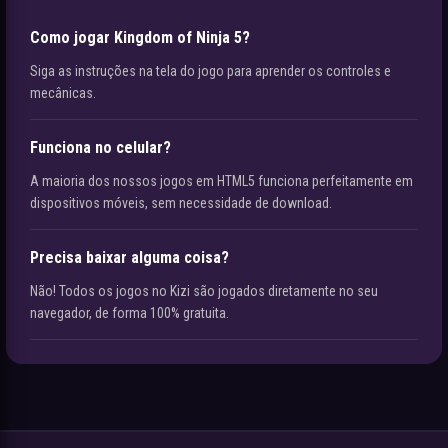
Como jogar Kingdom of Ninja 5?
Siga as instruções na tela do jogo para aprender os controles e
mecânicas.
Funciona no celular?
A maioria dos nossos jogos em HTML5 funciona perfeitamente em
dispositivos móveis, sem necessidade de download.
Precisa baixar alguma coisa?
Não! Todos os jogos no Kizi são jogados diretamente no seu
navegador, de forma 100% gratuita.