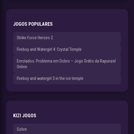
JOGOS POPULARES
Strike Force Heroes 2
Fireboy and Watergirl 4: Crystal Temple
Enrolados: Problema em Dobro – Jogo Grátis da Rapunzel
Online
Fireboy and watergirl 3 in the ice temple
KIZI JOGOS
Sobre