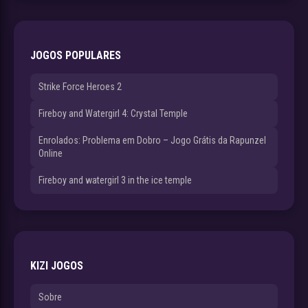
JOGOS POPULARES
Strike Force Heroes 2
Fireboy and Watergirl 4: Crystal Temple
Enrolados: Problema em Dobro – Jogo Grátis da Rapunzel
Online
Fireboy and watergirl 3 in the ice temple
KIZI JOGOS
Sobre