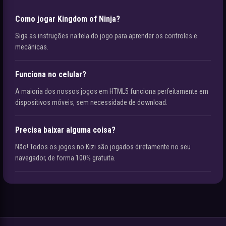
Como jogar Kingdom of Ninja?
Siga as instruções na tela do jogo para aprender os controles e
mecânicas.
Funciona no celular?
A maioria dos nossos jogos em HTML5 funciona perfeitamente em
dispositivos móveis, sem necessidade de download.
Precisa baixar alguma coisa?
Não! Todos os jogos no Kizi são jogados diretamente no seu
navegador, de forma 100% gratuita.