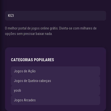
KIZI
O melhor portal de jogos online grátis. Divirta-se com milhares de
opções sem precisar baixar nada.
CATEGORIAS POPULARES
Jogos de Ação
Jogos de Quebra-cabeças
yoob
Jogos Arcades