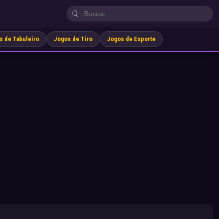
s de Tabuleiro
Jogos de Tiro
Jogos de Esporte