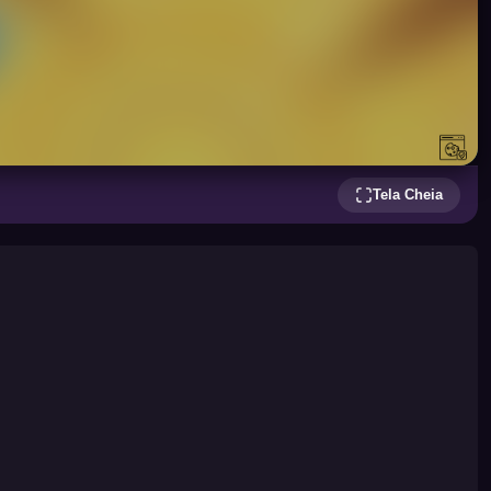
Tela Cheia