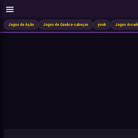
Jogos de Ação
Jogos de Quebra-cabeças
yoob
Jogos Arcad