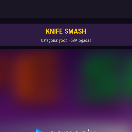
KNIFE SMASH
Categoria:
yoob
• 589 jogadas