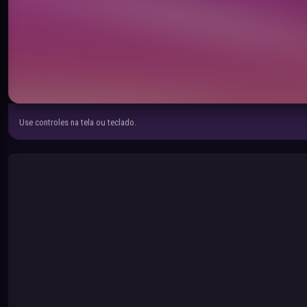
Use controles na tela ou teclado.