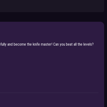
efully and become the knife master! Can you beat all the levels?