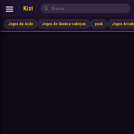
Kizi
Jogos de Ação
Jogos de Quebra-cabeças
yoob
Jogos Arcad