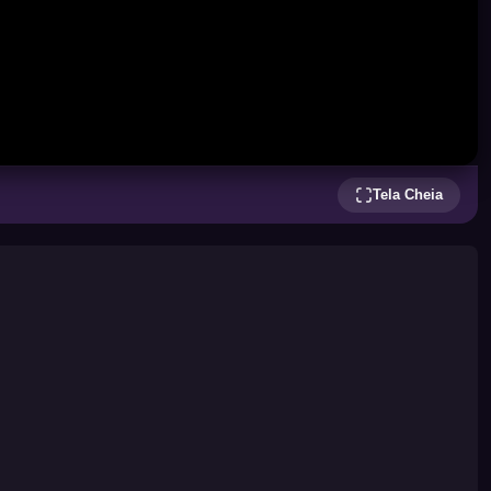
Tela Cheia