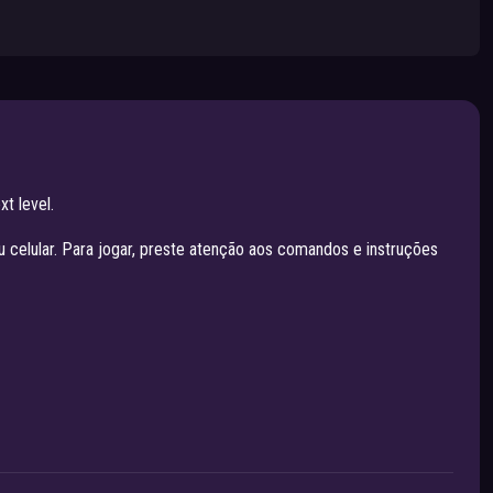
t level.
u celular. Para jogar, preste atenção aos comandos e instruções