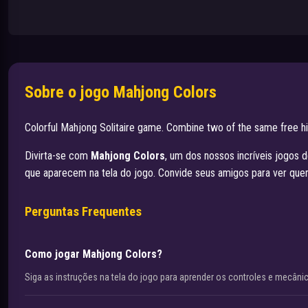
Sobre o jogo Mahjong Colors
Colorful Mahjong Solitaire game. Combine two of the same free high
Divirta-se com
Mahjong Colors
, um dos nossos incríveis jogos 
que aparecem na tela do jogo. Convide seus amigos para ver que
Perguntas Frequentes
Como jogar Mahjong Colors?
Siga as instruções na tela do jogo para aprender os controles e mecâni