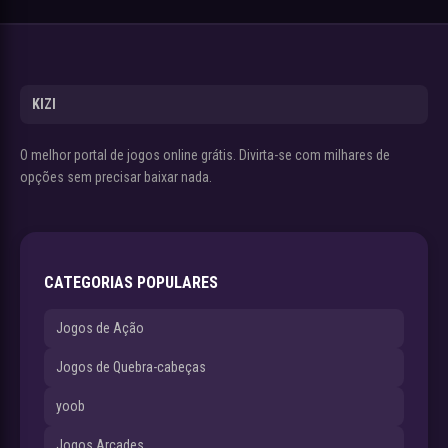
KIZI
O melhor portal de jogos online grátis. Divirta-se com milhares de
opções sem precisar baixar nada.
CATEGORIAS POPULARES
Jogos de Ação
Jogos de Quebra-cabeças
yoob
Jogos Arcades