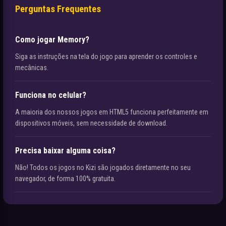
Perguntas Frequentes
Como jogar Memory?
Siga as instruções na tela do jogo para aprender os controles e
mecânicas.
Funciona no celular?
A maioria dos nossos jogos em HTML5 funciona perfeitamente em
dispositivos móveis, sem necessidade de download.
Precisa baixar alguma coisa?
Não! Todos os jogos no Kizi são jogados diretamente no seu
navegador, de forma 100% gratuita.