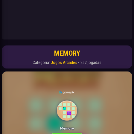
MEMORY
Categoria:
Jogos Arcades
• 252 jogadas