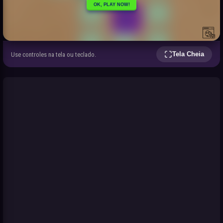
Tela Cheia
Use controles na tela ou teclado.