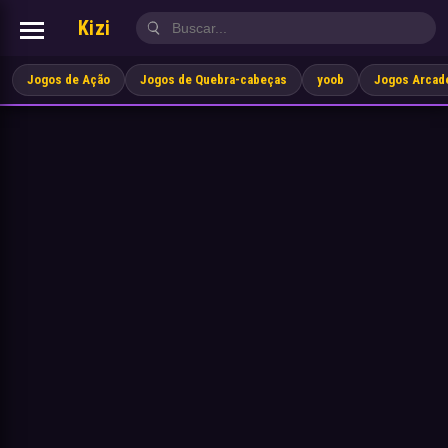
Kizi
Jogos de Ação
Jogos de Quebra-cabeças
yoob
Jogos Arcad