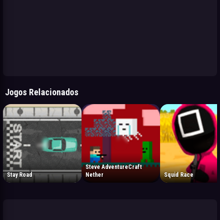
Jogos Relacionados
Steve AdventureCraft
Stay Road
Nether
Squid Race