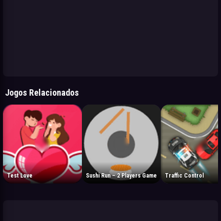
Jogos Relacionados
Test Love
Sushi Run – 2 Players Game
Traffic Control