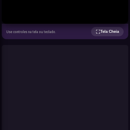
Tela Cheia
Use controles na tela ou teclado.