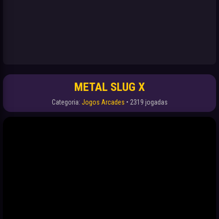
METAL SLUG X
Categoria:
Jogos Arcades
• 2319 jogadas