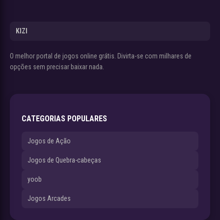
KIZI
O melhor portal de jogos online grátis. Divirta-se com milhares de
opções sem precisar baixar nada.
CATEGORIAS POPULARES
Jogos de Ação
Jogos de Quebra-cabeças
yoob
Jogos Arcades