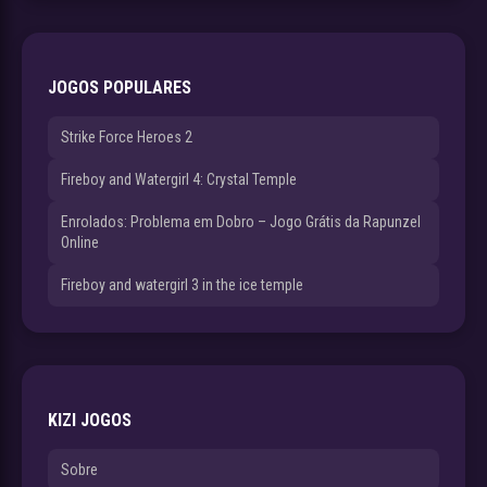
JOGOS POPULARES
Strike Force Heroes 2
Fireboy and Watergirl 4: Crystal Temple
Enrolados: Problema em Dobro – Jogo Grátis da Rapunzel
Online
Fireboy and watergirl 3 in the ice temple
KIZI JOGOS
Sobre