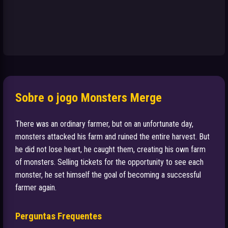
Sobre o jogo Monsters Merge
There was an ordinary farmer, but on an unfortunate day,
monsters attacked his farm and ruined the entire harvest. But
he did not lose heart, he caught them, creating his own farm
of monsters. Selling tickets for the opportunity to see each
monster, he set himself the goal of becoming a successful
farmer again.
Perguntas Frequentes