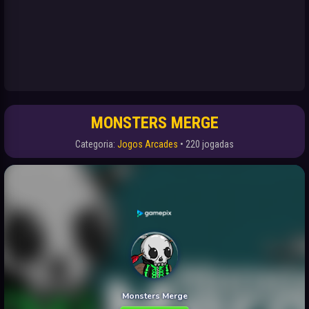
MONSTERS MERGE
Categoria:
Jogos Arcades
• 220 jogadas