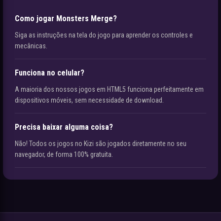
Como jogar Monsters Merge?
Siga as instruções na tela do jogo para aprender os controles e
mecânicas.
Funciona no celular?
A maioria dos nossos jogos em HTML5 funciona perfeitamente em
dispositivos móveis, sem necessidade de download.
Precisa baixar alguma coisa?
Não! Todos os jogos no Kizi são jogados diretamente no seu
navegador, de forma 100% gratuita.