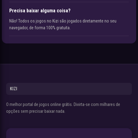
Precisa baixar alguma coisa?
Não! Todos os jogos no Kizi são jogados diretamente no seu
navegador, de forma 100% gratuita.
KIZI
O melhor portal de jogos online grátis. Divirta-se com milhares de
opções sem precisar baixar nada.