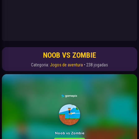
NOOB VS ZOMBIE
Categoria:
Jogos de aventura
• 238 jogadas