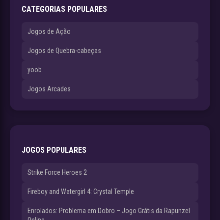
CATEGORIAS POPULARES
Jogos de Ação
Jogos de Quebra-cabeças
yoob
Jogos Arcades
JOGOS POPULARES
Strike Force Heroes 2
Fireboy and Watergirl 4: Crystal Temple
Enrolados: Problema em Dobro – Jogo Grátis da Rapunzel