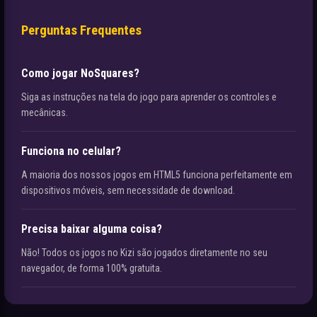
Perguntas Frequentes
Como jogar NoSquares?
Siga as instruções na tela do jogo para aprender os controles e
mecânicas.
Funciona no celular?
A maioria dos nossos jogos em HTML5 funciona perfeitamente em
dispositivos móveis, sem necessidade de download.
Precisa baixar alguma coisa?
Não! Todos os jogos no Kizi são jogados diretamente no seu
navegador, de forma 100% gratuita.