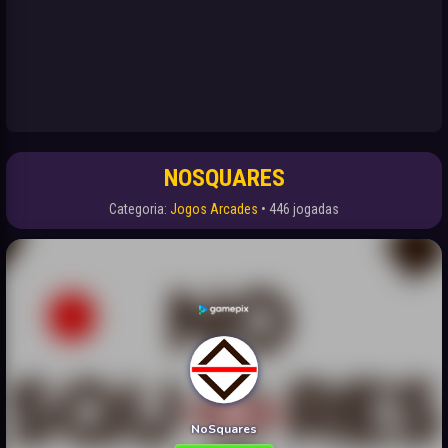
NOSQUARES
Categoria:
Jogos Arcades
• 446 jogadas