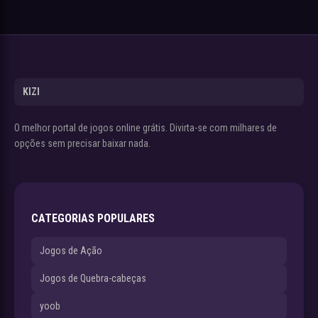
KIZI
O melhor portal de jogos online grátis. Divirta-se com milhares de
opções sem precisar baixar nada.
CATEGORIAS POPULARES
Jogos de Ação
Jogos de Quebra-cabeças
yoob