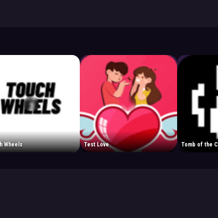
h Wheels
Test Love
Tomb of the C