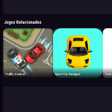
Jogos Relacionados
Traffic Control
Sport Car Hexagon
Touc