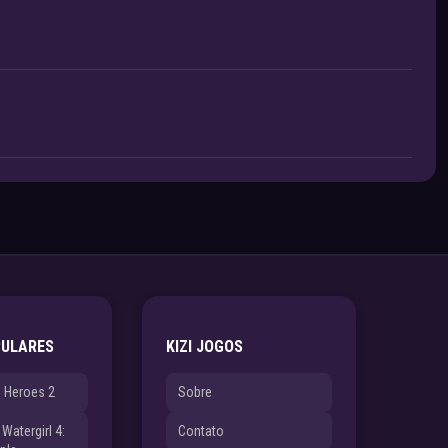
PULARES
KIZI JOGOS
e Heroes 2
Sobre
Watergirl 4:
Contato