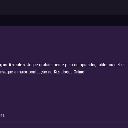
gos Arcades
. Jogue gratuitamente pelo computador, tablet ou celular
nsegue a maior pontuação no Kizi Jogos Online!
cas.