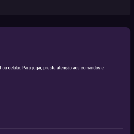
t ou celular. Para jogar, preste atenção aos comandos e