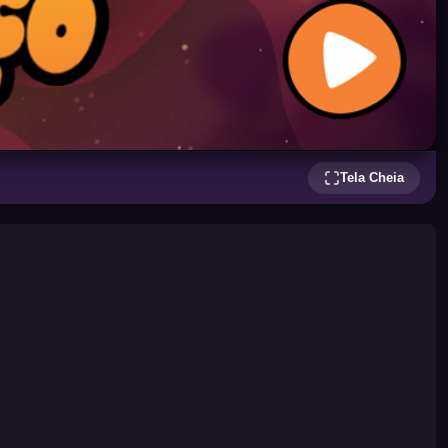
Tela Cheia