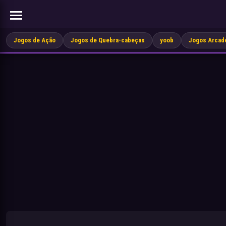
Jogos de Ação
Jogos de Quebra-cabeças
yoob
Jogos Arcad