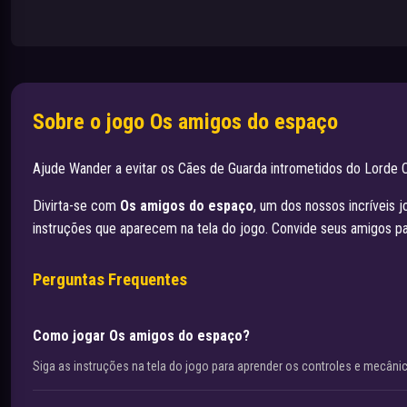
Sobre o jogo Os amigos do espaço
Ajude Wander a evitar os Cães de Guarda intrometidos do Lorde 
Divirta-se com
Os amigos do espaço
, um dos nossos incríveis 
instruções que aparecem na tela do jogo. Convide seus amigos p
Perguntas Frequentes
Como jogar Os amigos do espaço?
Siga as instruções na tela do jogo para aprender os controles e mecâni