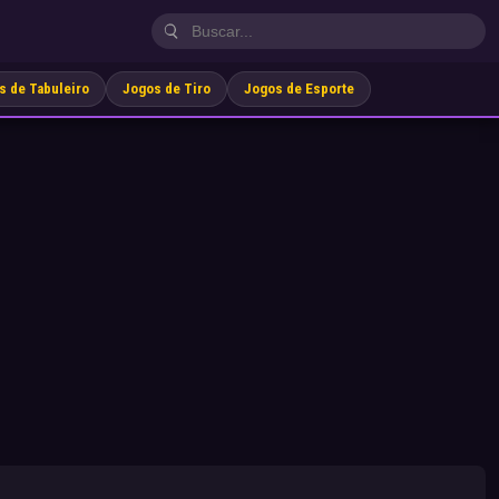
s de Tabuleiro
Jogos de Tiro
Jogos de Esporte