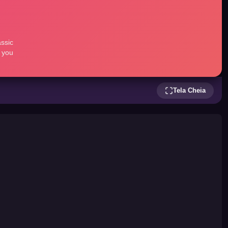
Tela Cheia