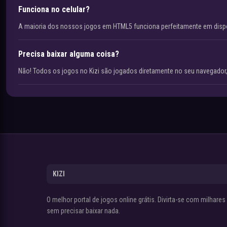
Funciona no celular?
A maioria dos nossos jogos em HTML5 funciona perfeitamente em disp
Precisa baixar alguma coisa?
Não! Todos os jogos no Kizi são jogados diretamente no seu navegador,
KIZI
O melhor portal de jogos online grátis. Divirta-se com milhare
sem precisar baixar nada.