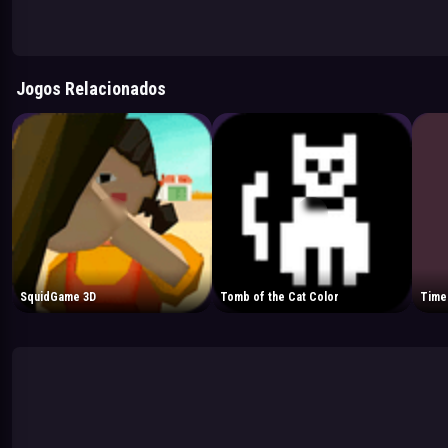
Jogos Relacionados
SquidGame 3D
Tomb of the Cat Color
Time