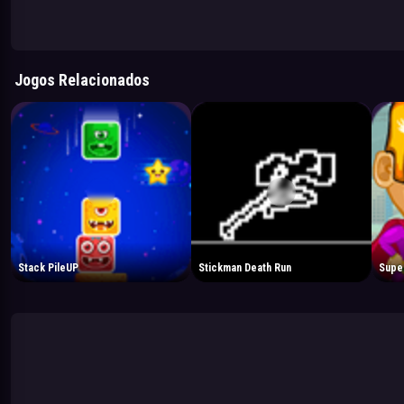
Jogos Relacionados
Stack PileUP
Stickman Death Run
Super