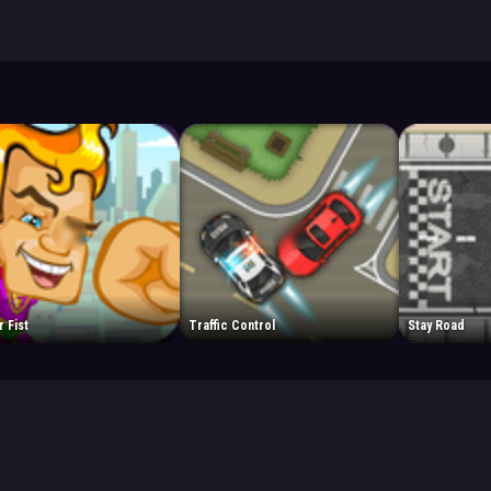
 Fist
Traffic Control
Stay Road