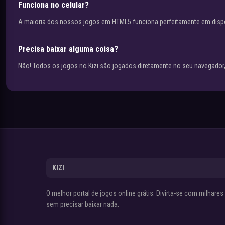
Funciona no celular?
A maioria dos nossos jogos em HTML5 funciona perfeitamente em disp
Precisa baixar alguma coisa?
Não! Todos os jogos no Kizi são jogados diretamente no seu navegador,
KIZI
O melhor portal de jogos online grátis. Divirta-se com milhare
sem precisar baixar nada.