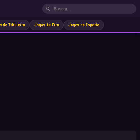
s de Tabuleiro
Jogos de Tiro
Jogos de Esporte