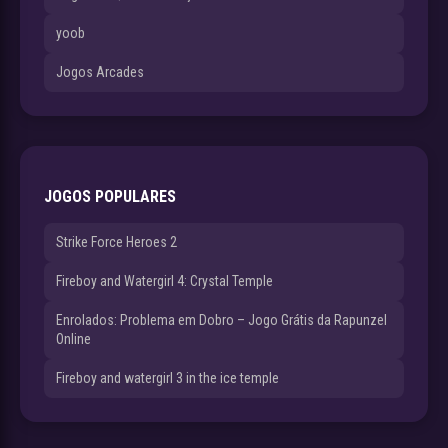
yoob
Jogos Arcades
JOGOS POPULARES
Strike Force Heroes 2
Fireboy and Watergirl 4: Crystal Temple
Enrolados: Problema em Dobro – Jogo Grátis da Rapunzel
Online
Fireboy and watergirl 3 in the ice temple