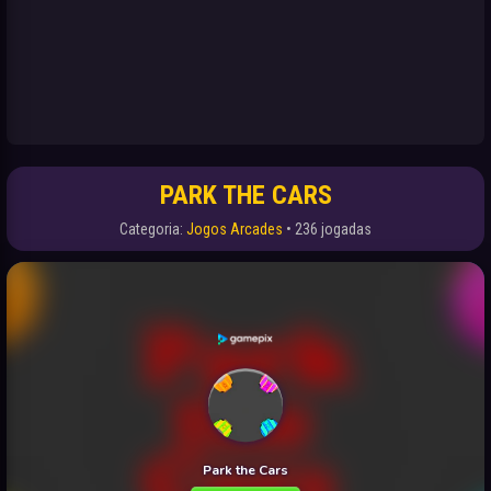
PARK THE CARS
Categoria:
Jogos Arcades
• 236 jogadas