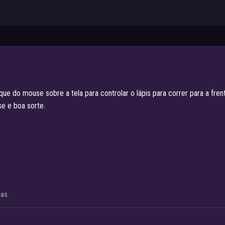
ue do mouse sobre a tela para controlar o lápis para correr para a frente
se e boa sorte.
cas.