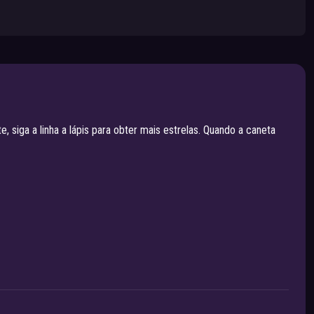
, siga a linha a lápis para obter mais estrelas. Quando a caneta