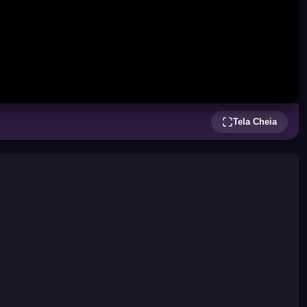
Tela Cheia