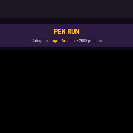
PEN RUN
Categoria:
Jogos Arcades
• 2008 jogadas