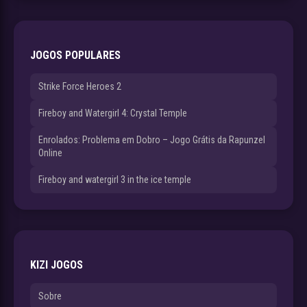
JOGOS POPULARES
Strike Force Heroes 2
Fireboy and Watergirl 4: Crystal Temple
Enrolados: Problema em Dobro – Jogo Grátis da Rapunzel
Online
Fireboy and watergirl 3 in the ice temple
KIZI JOGOS
Sobre