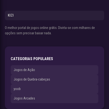
KIZI
O melhor portal de jogos online grátis. Divirta-se com milhares de
opções sem precisar baixar nada.
CATEGORIAS POPULARES
Jogos de Ação
Jogos de Quebra-cabeças
yoob
Jogos Arcades