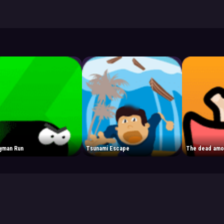
kyman Run
Tsunami Escape
The dead amo