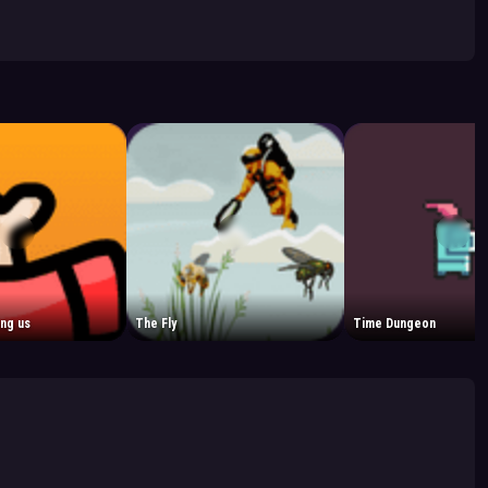
ng us
The Fly
Time Dungeon