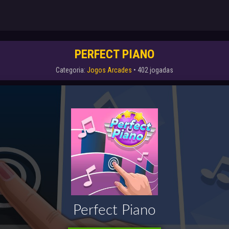
PERFECT PIANO
Categoria:
Jogos Arcades
• 402 jogadas