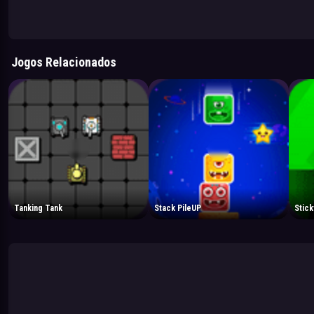
Jogos Relacionados
Tanking Tank
Stack PileUP
Stic