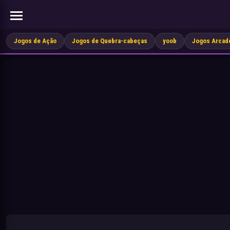
Jogos de Ação
Jogos de Quebra-cabeças
yoob
Jogos Arcad