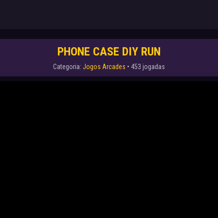
PHONE CASE DIY RUN
Categoria:
Jogos Arcades
• 453 jogadas