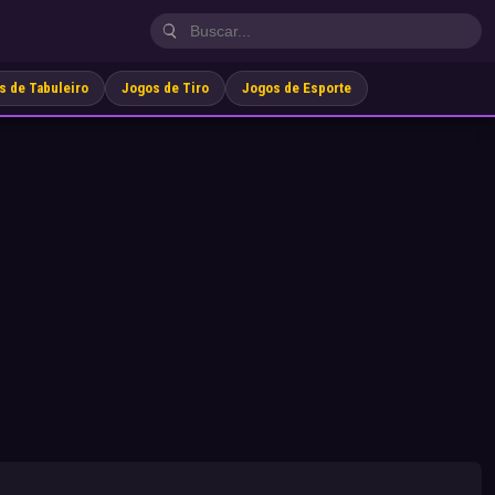
s de Tabuleiro
Jogos de Tiro
Jogos de Esporte