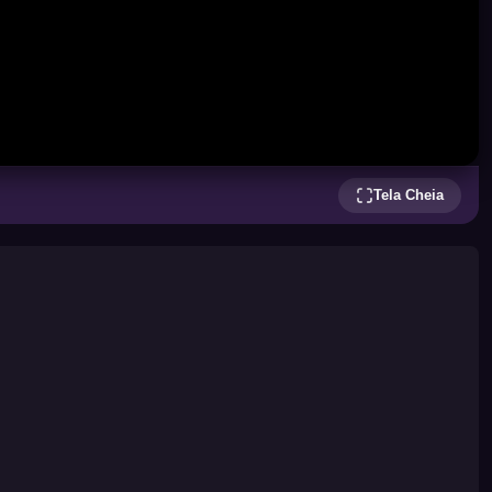
Tela Cheia