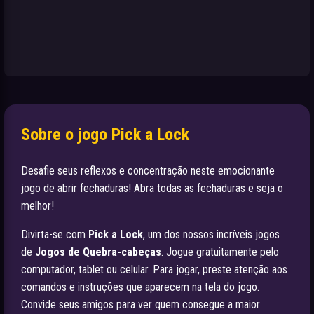
Sobre o jogo Pick a Lock
Desafie seus reflexos e concentração neste emocionante
jogo de abrir fechaduras! Abra todas as fechaduras e seja o
melhor!
Divirta-se com
Pick a Lock
, um dos nossos incríveis jogos
de
Jogos de Quebra-cabeças
. Jogue gratuitamente pelo
computador, tablet ou celular. Para jogar, preste atenção aos
comandos e instruções que aparecem na tela do jogo.
Convide seus amigos para ver quem consegue a maior