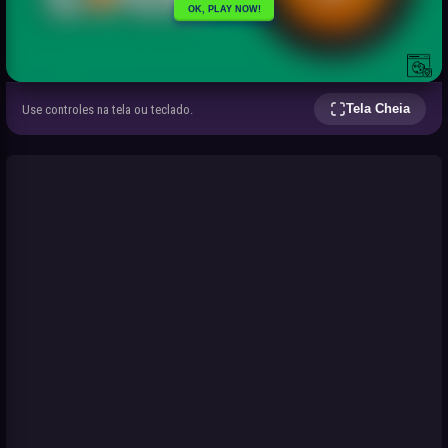
Tela Cheia
Use controles na tela ou teclado.