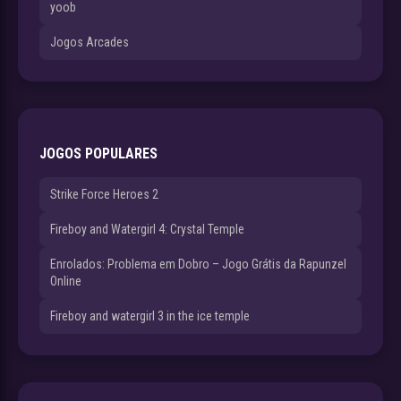
yoob
Jogos Arcades
JOGOS POPULARES
Strike Force Heroes 2
Fireboy and Watergirl 4: Crystal Temple
Enrolados: Problema em Dobro – Jogo Grátis da Rapunzel
Online
Fireboy and watergirl 3 in the ice temple