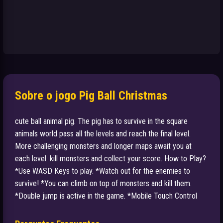
Sobre o jogo Pig Ball Christmas
cute ball animal pig. The pig has to survive in the square
animals world pass all the levels and reach the final level.
More challenging monsters and longer maps await you at
each level. kill monsters and collect your score. How to Play?
*Use WASD Keys to play. *Watch out for the enemies to
survive! *You can climb on top of monsters and kill them.
*Double jump is active in the game. *Mobile Touch Control