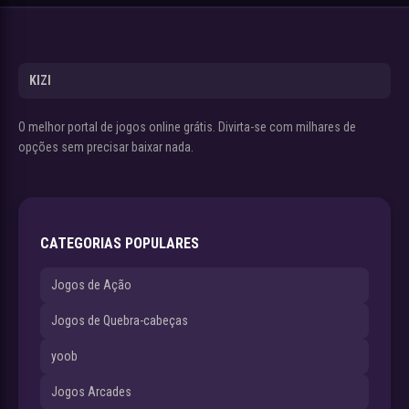
KIZI
O melhor portal de jogos online grátis. Divirta-se com milhares de
opções sem precisar baixar nada.
CATEGORIAS POPULARES
Jogos de Ação
Jogos de Quebra-cabeças
yoob
Jogos Arcades