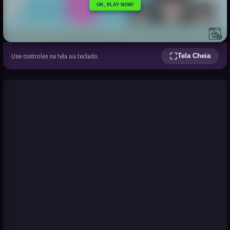
Tela Cheia
Use controles na tela ou teclado.