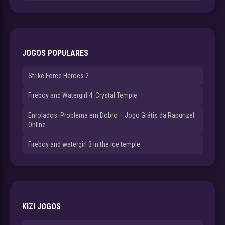
JOGOS POPULARES
Strike Force Heroes 2
Fireboy and Watergirl 4: Crystal Temple
Enrolados: Problema em Dobro – Jogo Grátis da Rapunzel
Online
Fireboy and watergirl 3 in the ice temple
KIZI JOGOS