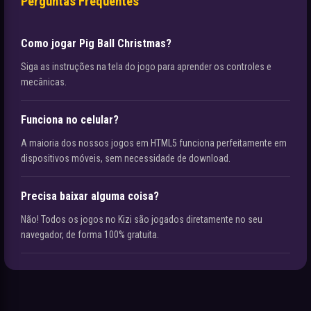
Perguntas Frequentes
Como jogar Pig Ball Christmas?
Siga as instruções na tela do jogo para aprender os controles e
mecânicas.
Funciona no celular?
A maioria dos nossos jogos em HTML5 funciona perfeitamente em
dispositivos móveis, sem necessidade de download.
Precisa baixar alguma coisa?
Não! Todos os jogos no Kizi são jogados diretamente no seu
navegador, de forma 100% gratuita.