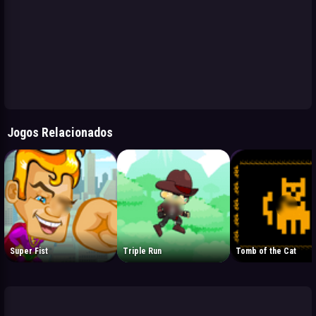
Jogos Relacionados
Super Fist
Triple Run
Tomb of the Cat