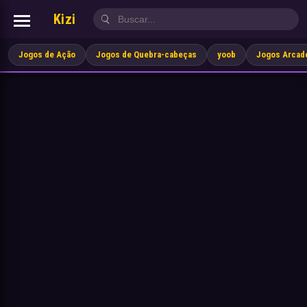
Kizi
Jogos de Ação
Jogos de Quebra-cabeças
yoob
Jogos Arcad