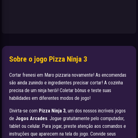
Sobre o jogo Pizza Ninja 3
Cortar frenesi em Maro pizzaria novamente! As encomendas
são ainda zunindo e ingredientes precisar cortar! A cozinha
precisa de um ninja herói! Coletar bônus e teste suas
habilidades em diferentes modos de jogo!
Divirta-se com
Pizza Ninja 3
, um dos nossos incríveis jogos
de
Jogos Arcades
. Jogue gratuitamente pelo computador,
tablet ou celular. Para jogar, preste atenção aos comandos e
instruções que aparecem na tela do jogo. Convide seus