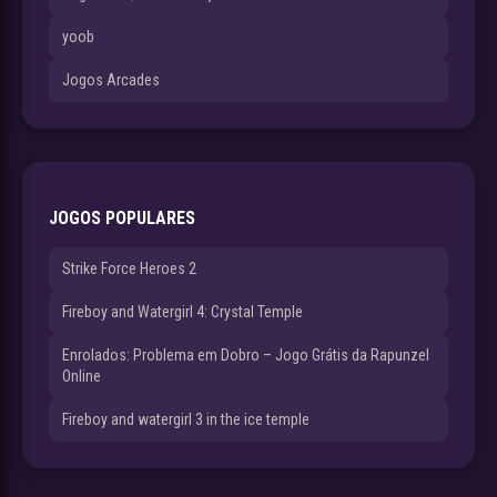
yoob
Jogos Arcades
JOGOS POPULARES
Strike Force Heroes 2
Fireboy and Watergirl 4: Crystal Temple
Enrolados: Problema em Dobro – Jogo Grátis da Rapunzel
Online
Fireboy and watergirl 3 in the ice temple