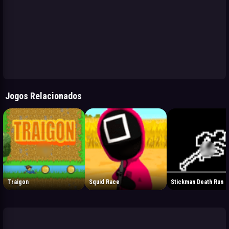
Jogos Relacionados
Traigon
Squid Race
Stickman Death Run