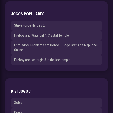
JOGOS POPULARES
Strike Force Heroes 2
Fireboy and Watergirl 4: Crystal Temple
Enrolados: Problema em Dobro – Jogo Grátis da Rapunzel
Online
Fireboy and watergirl 3 in the ice temple
KIZI JOGOS
Sobre
Contato