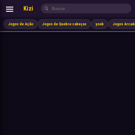
Kizi
Jogos de Ação
Jogos de Quebra-cabeças
yoob
Jogos Arcad