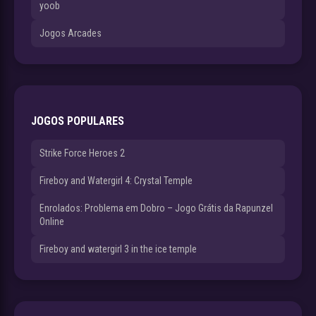
yoob
Jogos Arcades
JOGOS POPULARES
Strike Force Heroes 2
Fireboy and Watergirl 4: Crystal Temple
Enrolados: Problema em Dobro – Jogo Grátis da Rapunzel
Online
Fireboy and watergirl 3 in the ice temple