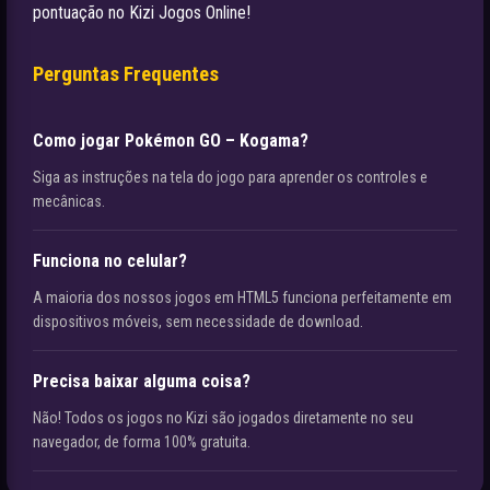
pontuação no Kizi Jogos Online!
Perguntas Frequentes
Como jogar Pokémon GO – Kogama?
Siga as instruções na tela do jogo para aprender os controles e
mecânicas.
Funciona no celular?
A maioria dos nossos jogos em HTML5 funciona perfeitamente em
dispositivos móveis, sem necessidade de download.
Precisa baixar alguma coisa?
Não! Todos os jogos no Kizi são jogados diretamente no seu
navegador, de forma 100% gratuita.