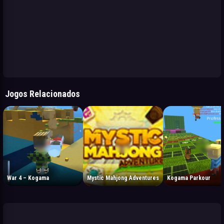
Jogos Relacionados
War 4 – Kogama
Mystic Mahjong Adventures
Kogama Parkour