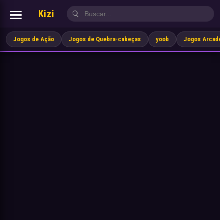
Kizi
Jogos de Ação
Jogos de Quebra-cabeças
yoob
Jogos Arcad