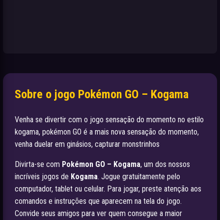
Sobre o jogo Pokémon GO – Kogama
Venha se divertir com o jogo sensação do momento no estilo
kogama, pokémon GO é a mais nova sensação do momento,
venha duelar em ginásios, capturar monstrinhos
Divirta-se com
Pokémon GO – Kogama
, um dos nossos
incríveis jogos de
Kogama
. Jogue gratuitamente pelo
computador, tablet ou celular. Para jogar, preste atenção aos
comandos e instruções que aparecem na tela do jogo.
Convide seus amigos para ver quem consegue a maior