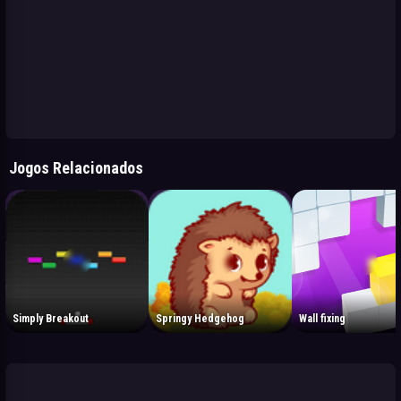
Jogos Relacionados
Simply Breakout
Springy Hedgehog
Wall fixing