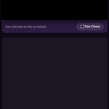
Tela Cheia
Use controles na tela ou teclado.