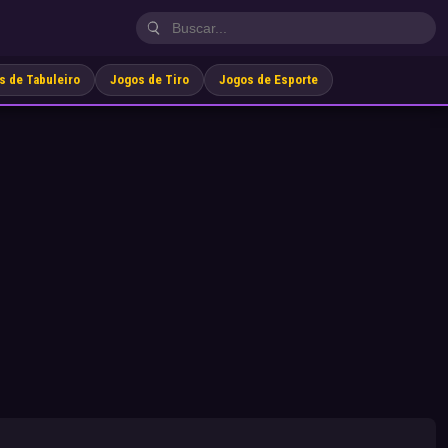
s de Tabuleiro
Jogos de Tiro
Jogos de Esporte