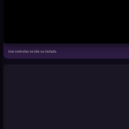
Use controles na tela ou teclado.