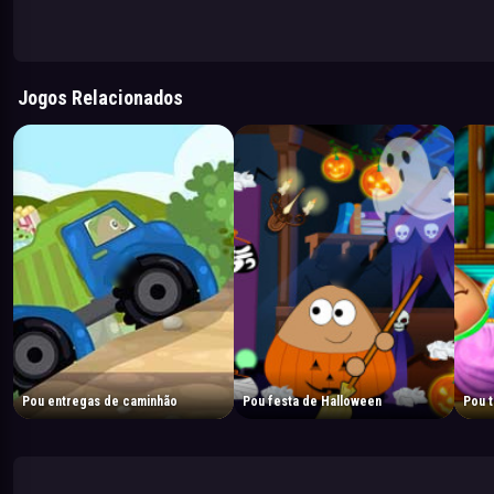
Jogos Relacionados
Pou entregas de caminhão
Pou festa de Halloween
Pou 