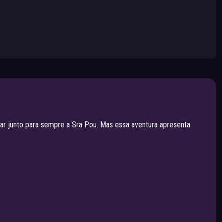
icar junto para sempre a Sra Pou. Mas essa aventura apresenta