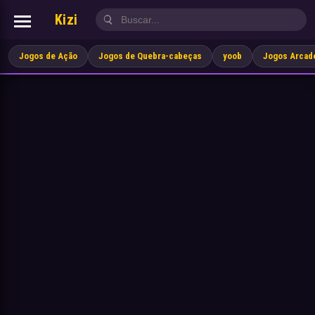
Kizi
Jogos de Ação
Jogos de Quebra-cabeças
yoob
Jogos Arcad