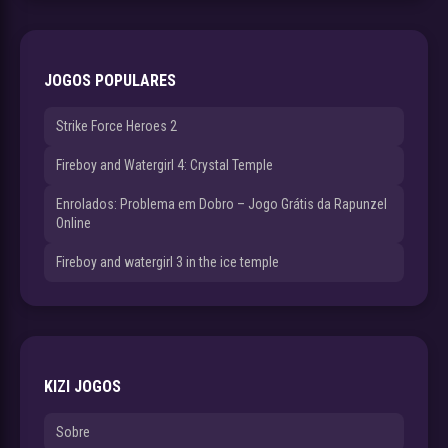
JOGOS POPULARES
Strike Force Heroes 2
Fireboy and Watergirl 4: Crystal Temple
Enrolados: Problema em Dobro – Jogo Grátis da Rapunzel
Online
Fireboy and watergirl 3 in the ice temple
KIZI JOGOS
Sobre