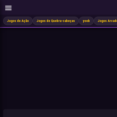
Jogos de Ação
Jogos de Quebra-cabeças
yoob
Jogos Arcad