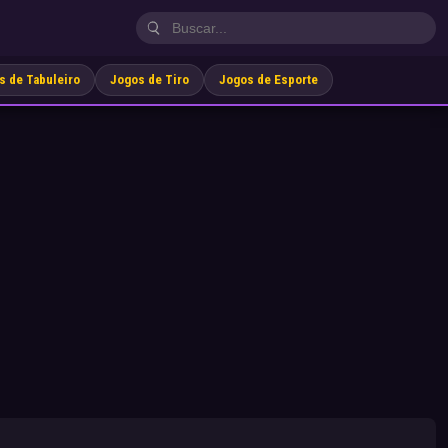
s de Tabuleiro
Jogos de Tiro
Jogos de Esporte