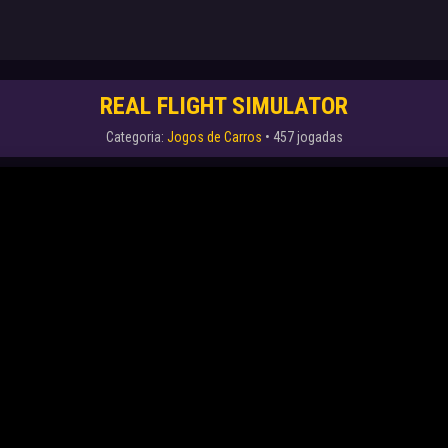
REAL FLIGHT SIMULATOR
Categoria:
Jogos de Carros
• 457 jogadas