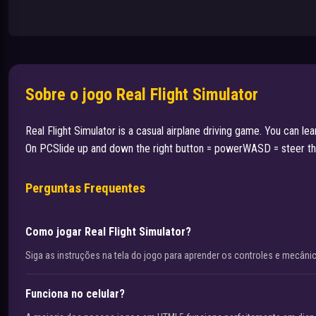
Sobre o jogo Real Flight Simulator
Real Flight Simulator is a casual airplane driving game. You can lea
On PCSlide up and down the right button = powerWASD = steer the
Perguntas Frequentes
Como jogar Real Flight Simulator?
Siga as instruções na tela do jogo para aprender os controles e mecâni
Funciona no celular?