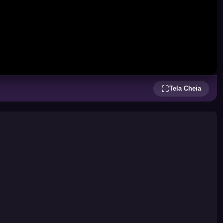
Tela Cheia