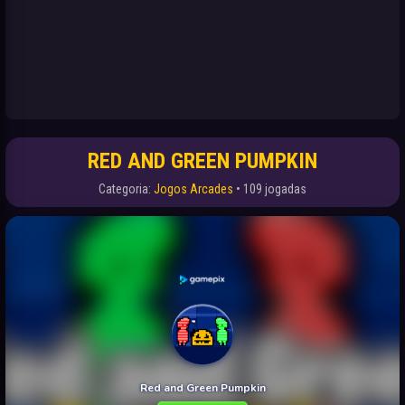
RED AND GREEN PUMPKIN
Categoria:
Jogos Arcades
• 109 jogadas