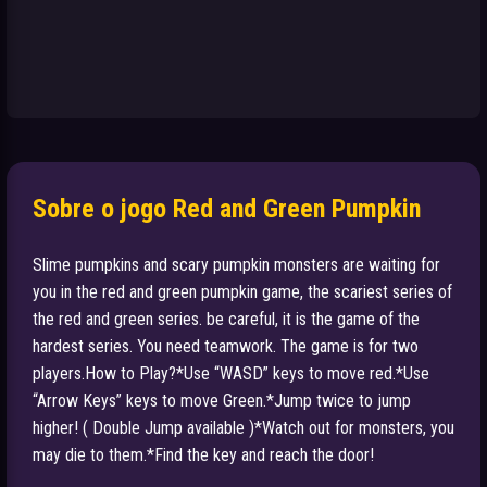
Sobre o jogo Red and Green Pumpkin
Slime pumpkins and scary pumpkin monsters are waiting for
you in the red and green pumpkin game, the scariest series of
the red and green series. be careful, it is the game of the
hardest series. You need teamwork. The game is for two
players.How to Play?*Use “WASD” keys to move red.*Use
“Arrow Keys” keys to move Green.*Jump twice to jump
higher! ( Double Jump available )*Watch out for monsters, you
may die to them.*Find the key and reach the door!