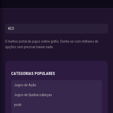
KIZI
O melhor portal de jogos online grátis. Divirta-se com milhares de
opções sem precisar baixar nada.
CATEGORIAS POPULARES
Jogos de Ação
Jogos de Quebra-cabeças
yoob