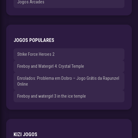
Jogos Arcades
JOGOS POPULARES
Strike Force Heroes 2
Fireboy and Watergirl 4: Crystal Temple
Enrolados: Problema em Dobro – Jogo Grátis da Rapunzel
Online
Fireboy and watergirl 3 in the ice temple
KIZI JOGOS