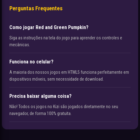
Perguntas Frequentes
Como jogar Red and Green Pumpkin?
Siga as instruções na tela do jogo para aprender os controles e
mecânicas.
Funciona no celular?
A maioria dos nossos jogos em HTML5 funciona perfeitamente em
dispositivos móveis, sem necessidade de download.
Precisa baixar alguma coisa?
Não! Todos os jogos no Kizi são jogados diretamente no seu
navegador, de forma 100% gratuita.