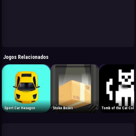
Jogos Relacionados
Sport Car Hexagon
Stoke Boxes
Tomb of the Cat Colo