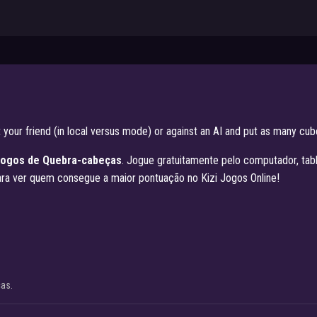
 your friend (in local versus mode) or against an AI and put as many cube
ogos de Quebra-cabeças
. Jogue gratuitamente pelo computador, tabl
ara ver quem consegue a maior pontuação no Kizi Jogos Online!
cas.