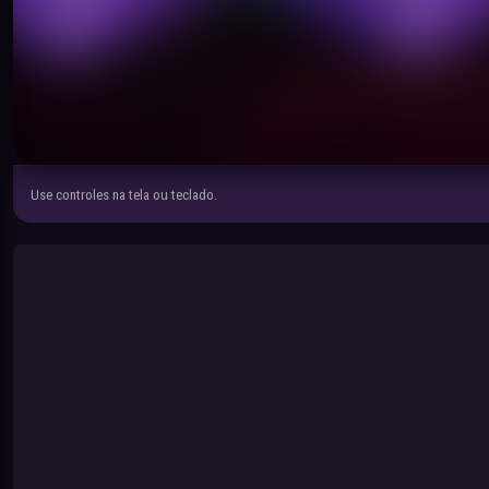
Use controles na tela ou teclado.