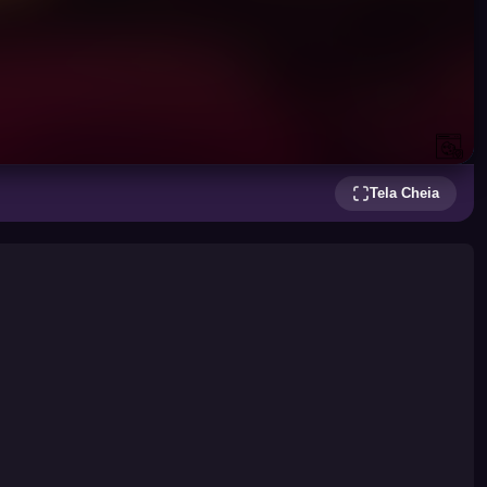
Tela Cheia