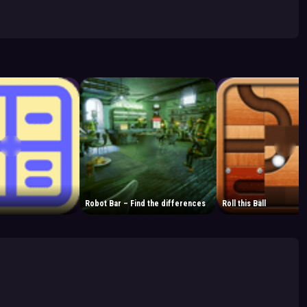
Robot Bar – Find the differences
Roll this Ball