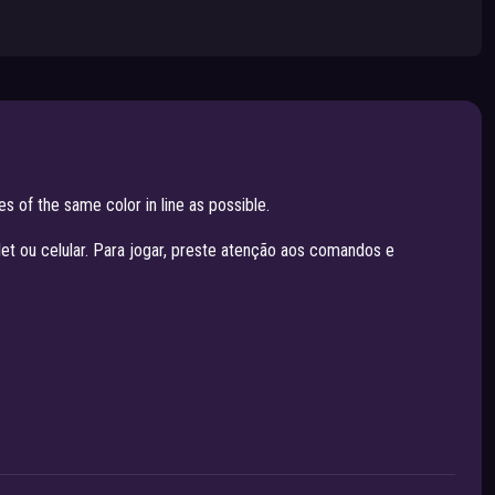
s of the same color in line as possible.
et ou celular. Para jogar, preste atenção aos comandos e