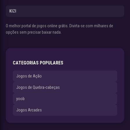
KIZI
O melhor portal de jogos online grátis. Divirta-se com milhares de
opções sem precisar baixar nada.
CATEGORIAS POPULARES
Jogos de Ação
Jogos de Quebra-cabeças
yoob
Jogos Arcades