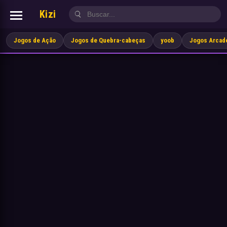
Kizi
Jogos de Ação
Jogos de Quebra-cabeças
yoob
Jogos Arcad