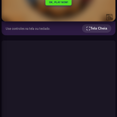
Tela Cheia
Use controles na tela ou teclado.