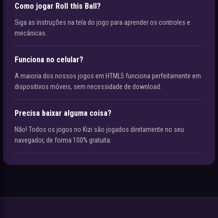
Como jogar Roll this Ball?
Siga as instruções na tela do jogo para aprender os controles e
mecânicas.
Funciona no celular?
A maioria dos nossos jogos em HTML5 funciona perfeitamente em
dispositivos móveis, sem necessidade de download.
Precisa baixar alguma coisa?
Não! Todos os jogos no Kizi são jogados diretamente no seu
navegador, de forma 100% gratuita.