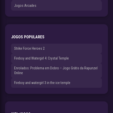
Jogos Arcades
JOGOS POPULARES
Strike Force Heroes 2
Fireboy and Watergirl 4: Crystal Temple
Enrolados: Problema em Dobro – Jogo Grátis da Rapunzel
Online
Fireboy and watergirl 3 in the ice temple