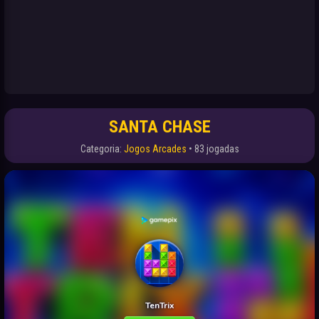
SANTA CHASE
Categoria:
Jogos Arcades
• 83 jogadas