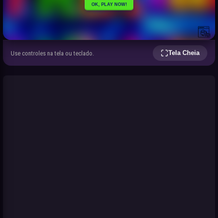
Tela Cheia
Use controles na tela ou teclado.