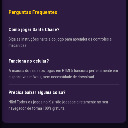
Perguntas Frequentes
Como jogar Santa Chase?
Siga as instruções na tela do jogo para aprender os controles e
mecânicas.
Funciona no celular?
A maioria dos nossos jogos em HTML5 funciona perfeitamente em
dispositivos móveis, sem necessidade de download.
Precisa baixar alguma coisa?
Não! Todos os jogos no Kizi são jogados diretamente no seu
navegador, de forma 100% gratuita.