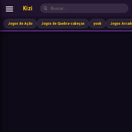
Kizi
Jogos de Ação
Jogos de Quebra-cabeças
yoob
Jogos Arcad