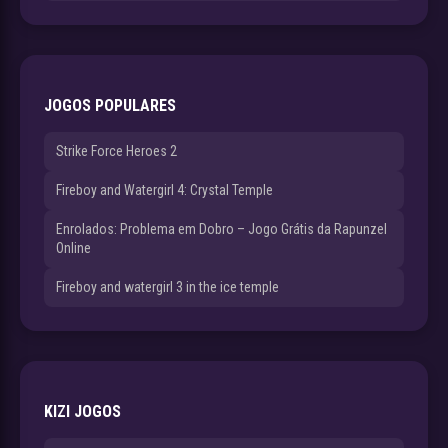
JOGOS POPULARES
Strike Force Heroes 2
Fireboy and Watergirl 4: Crystal Temple
Enrolados: Problema em Dobro – Jogo Grátis da Rapunzel
Online
Fireboy and watergirl 3 in the ice temple
KIZI JOGOS