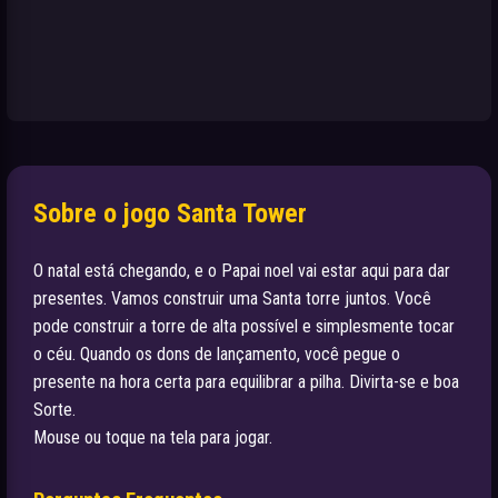
Sobre o jogo Santa Tower
O natal está chegando, e o Papai noel vai estar aqui para dar
presentes. Vamos construir uma Santa torre juntos. Você
pode construir a torre de alta possível e simplesmente tocar
o céu. Quando os dons de lançamento, você pegue o
presente na hora certa para equilibrar a pilha. Divirta-se e boa
Sorte.
Mouse ou toque na tela para jogar.