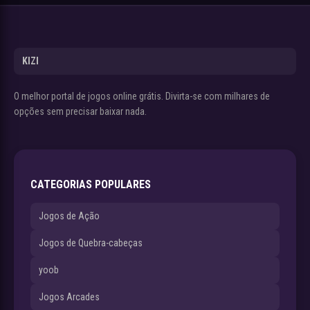
KIZI
O melhor portal de jogos online grátis. Divirta-se com milhares de
opções sem precisar baixar nada.
CATEGORIAS POPULARES
Jogos de Ação
Jogos de Quebra-cabeças
yoob
Jogos Arcades