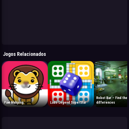
Jogos Relacionados
Robot Bar – Find the
Paw Mahjong
Ludo Legend SuperStar
differences