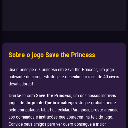
Sobre o jogo Save the Princess
Una o príncipe e a princesa em Save the Princess, um jogo
cativante de amor, estratégia e desenho em mais de 40 níveis
desafiadores!
Divirta-se com
Save the Princess
, um dos nossos incríveis
jogos de
Jogos de Quebra-cabeças
. Jogue gratuitamente
pelo computador, tablet ou celular. Para jogar, preste atenção
aos comandos e instruções que aparecem na tela do jogo.
Convide seus amigos para ver quem consegue a maior