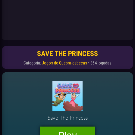
SAVE THE PRINCESS
Categoria:
Jogos de Quebra-cabeças
• 364 jogadas