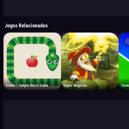
Jogos Relacionados
Snake – Simple Retro Game
Super Magician
Tenn