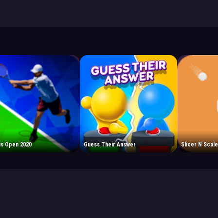
is Open 2020
Guess Their Answer
Slicer N Scale