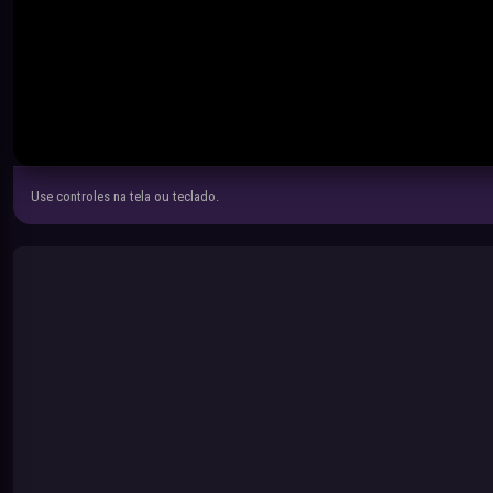
Use controles na tela ou teclado.