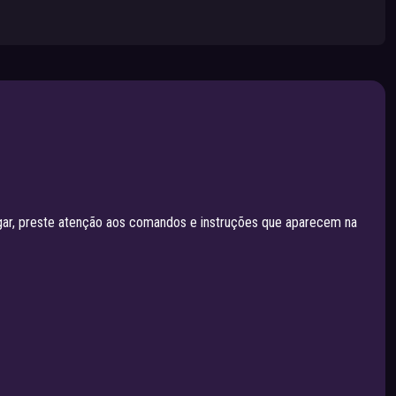
jogar, preste atenção aos comandos e instruções que aparecem na