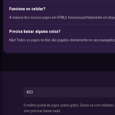
Funciona no celular?
A maioria dos nossos jogos em HTML5 funciona perfeitamente em disp
Precisa baixar alguma coisa?
Não! Todos os jogos no Kizi são jogados diretamente no seu navegador,
KIZI
O melhor portal de jogos online grátis. Divirta-se com milhare
sem precisar baixar nada.