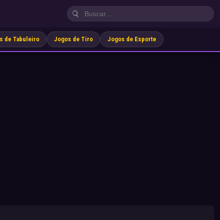
s de Tabuleiro
Jogos de Tiro
Jogos de Esporte