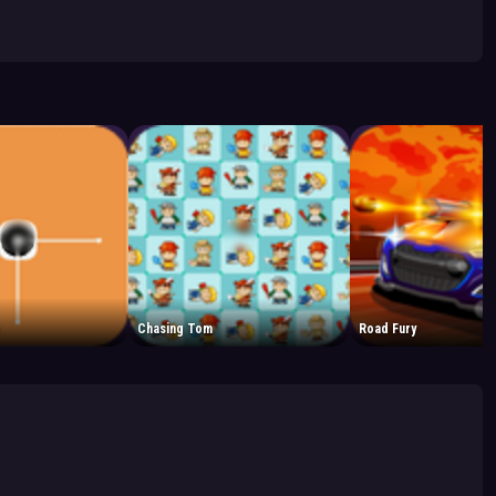
Chasing Tom
Road Fury