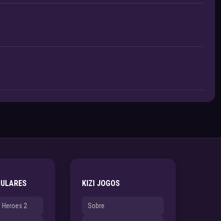
PULARES
KIZI JOGOS
e Heroes 2
Sobre