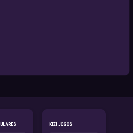
PULARES
KIZI JOGOS