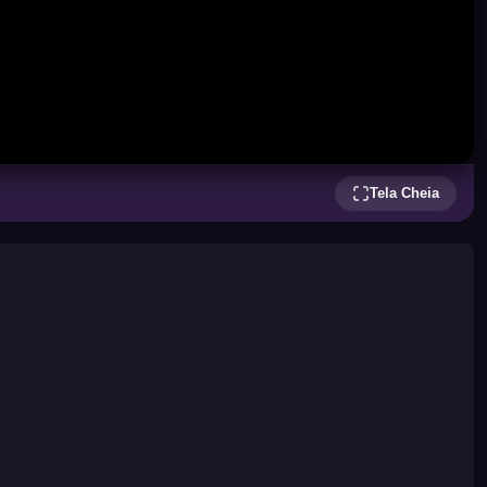
Tela Cheia