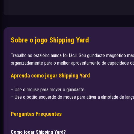
Sobre o jogo Shipping Yard
Trabalho no estaleiro nunca foi fácil. Seu guindaste magnético m
organizadamente para o melhor aproveitamento da capacidade do nav
Aprenda como jogar Shipping Yard
– Use o mouse para mover o guindaste.
– Use o botão esquerdo do mouse para ativar a almofada de lan
Perguntas Frequentes
Como jogar Shipping Yard?