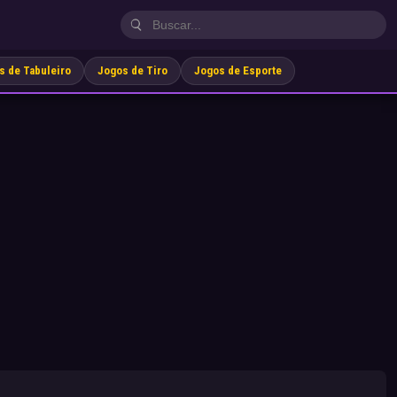
s de Tabuleiro
Jogos de Tiro
Jogos de Esporte