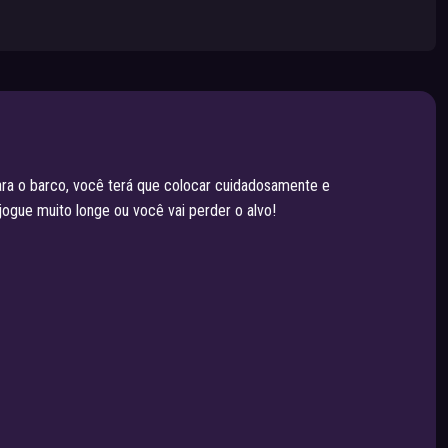
para o barco, você terá que colocar cuidadosamente e
jogue muito longe ou você vai perder o alvo!