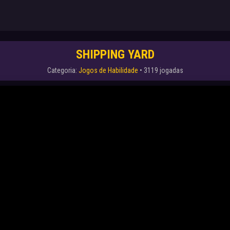
SHIPPING YARD
Categoria:
Jogos de Habilidade
• 3119 jogadas