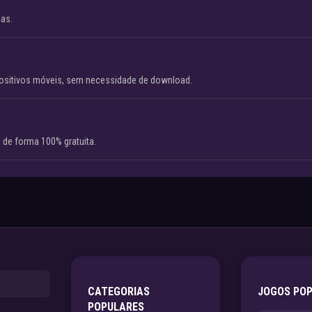
cas.
ositivos móveis, sem necessidade de download.
 de forma 100% gratuita.
CATEGORIAS
JOGOS PO
POPULARES