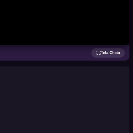
Tela Cheia