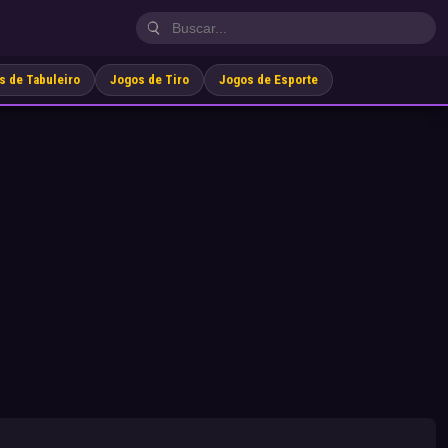
s de Tabuleiro
Jogos de Tiro
Jogos de Esporte