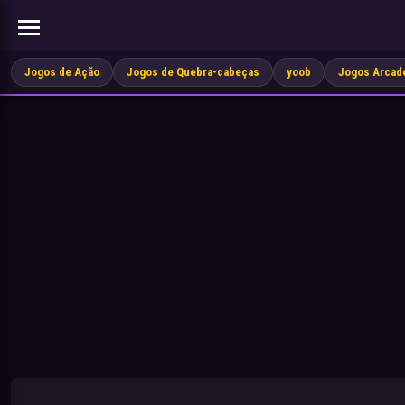
Jogos de Ação
Jogos de Quebra-cabeças
yoob
Jogos Arcad