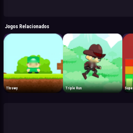
Jogos Relacionados
Throwy
Triple Run
Supe