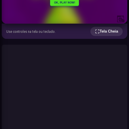
Tela Cheia
Use controles na tela ou teclado.