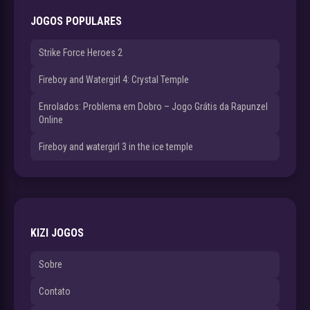
JOGOS POPULARES
Strike Force Heroes 2
Fireboy and Watergirl 4: Crystal Temple
Enrolados: Problema em Dobro – Jogo Grátis da Rapunzel
Online
Fireboy and watergirl 3 in the ice temple
KIZI JOGOS
Sobre
Contato