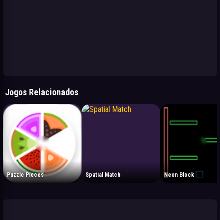
Jogos Relacionados
Puzzle Pieces
Spatial Match
Neon Block