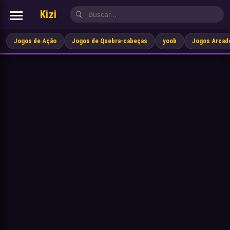
Kizi
Jogos de Ação
Jogos de Quebra-cabeças
yoob
Jogos Arcad