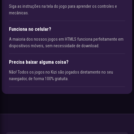
Siga as instruções na tela do jogo para aprender os controles e
mecânicas.
Funciona no celular?
A maioria dos nossos jogos em HTML5 funciona perfeitamente em
dispositivos móveis, sem necessidade de download.
Precisa baixar alguma coisa?
Não! Todos os jogos no Kizi são jogados diretamente no seu
navegador, de forma 100% gratuita.