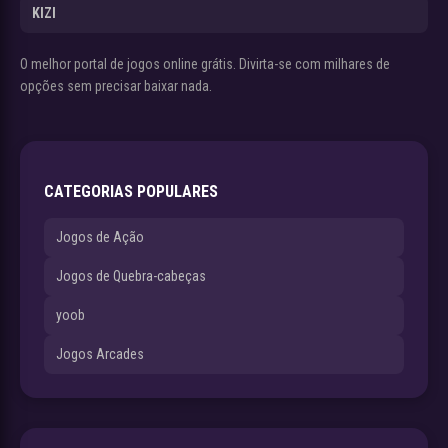
KIZI
O melhor portal de jogos online grátis. Divirta-se com milhares de
opções sem precisar baixar nada.
CATEGORIAS POPULARES
Jogos de Ação
Jogos de Quebra-cabeças
yoob
Jogos Arcades