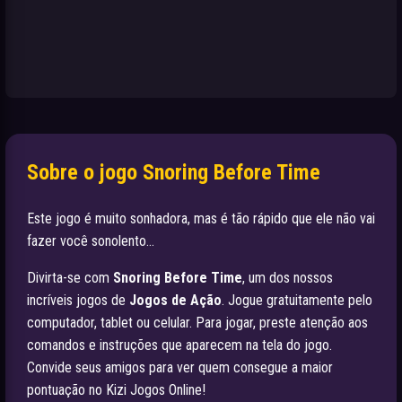
Sobre o jogo Snoring Before Time
Este jogo é muito sonhadora, mas é tão rápido que ele não vai
fazer você sonolento…
Divirta-se com
Snoring Before Time
, um dos nossos
incríveis jogos de
Jogos de Ação
. Jogue gratuitamente pelo
computador, tablet ou celular. Para jogar, preste atenção aos
comandos e instruções que aparecem na tela do jogo.
Convide seus amigos para ver quem consegue a maior
pontuação no Kizi Jogos Online!