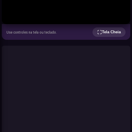
Tela Cheia
Use controles na tela ou teclado.