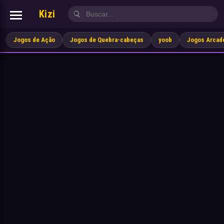
Kizi
Jogos de Ação
Jogos de Quebra-cabeças
yoob
Jogos Arcad