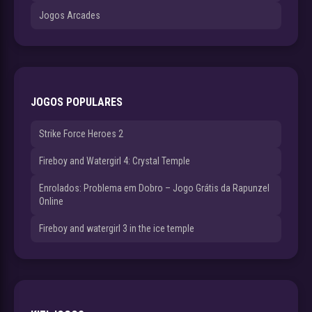
Jogos Arcades
JOGOS POPULARES
Strike Force Heroes 2
Fireboy and Watergirl 4: Crystal Temple
Enrolados: Problema em Dobro – Jogo Grátis da Rapunzel
Online
Fireboy and watergirl 3 in the ice temple