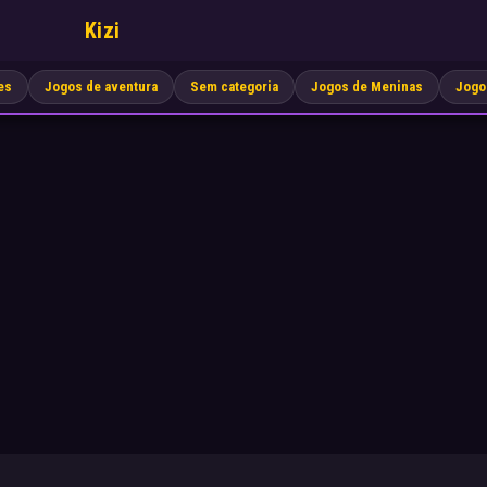
Kizi
es
Jogos de aventura
Sem categoria
Jogos de Meninas
Jogo