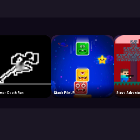
kman Death Run
Stack PileUP
Steve Adventu