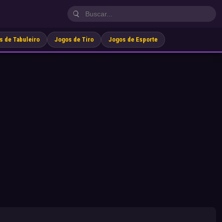
s de Tabuleiro
Jogos de Tiro
Jogos de Esporte